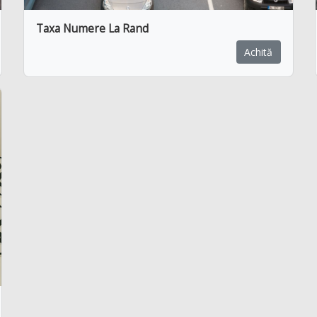
Taxa Numere La Rand
Achită