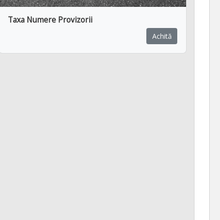
Taxa Numere Provizorii
Achită