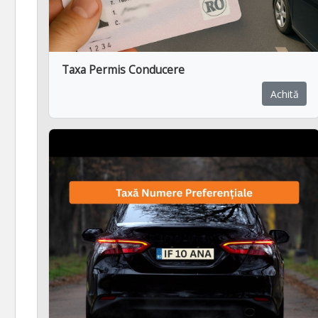
Taxa Permis Conducere
Achită