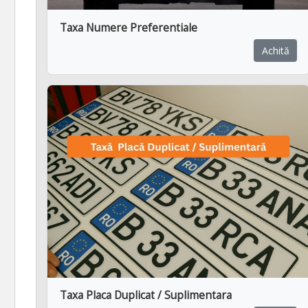
Taxa Numere Preferentiale
Achită
Taxa Placa Duplicat / Suplimentara