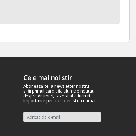
Cele mai noi stiri
Aboneaza-te la newsletter nostru
si fii primul care afla ultimele noutati
despre drumuri, taxe si alte lucruri
importante pentru soferi si nu numai.