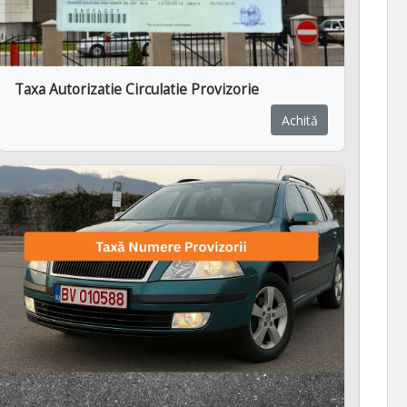
Taxa Autorizatie Circulatie Provizorie
Achită