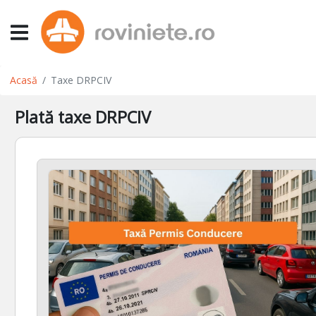
Acasă
Taxe DRPCIV
Plată taxe DRPCIV