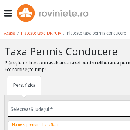
Acasă
Plătește taxe DRPCIV
Plateste taxa permis conducere
Taxa Permis Conducere
Plătește online contravaloarea taxei pentru eliberarea perm
Economisește timp!
Pers. fizica
Nume și prenume beneficiar