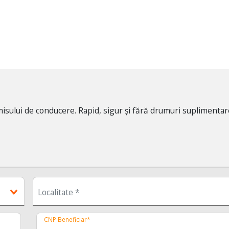
isului de conducere. Rapid, sigur și fără drumuri suplimentar
CNP Beneficiar*