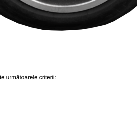
 următoarele criterii: