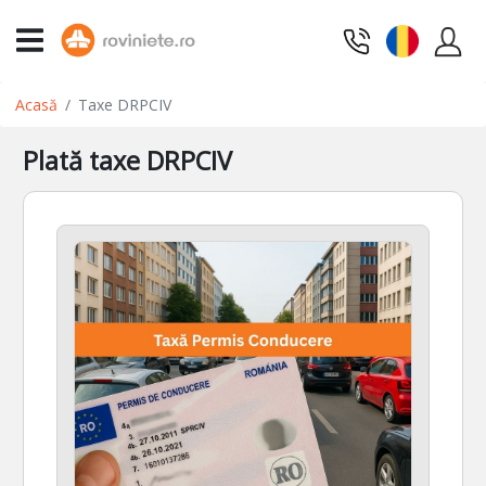
Acasă
Taxe DRPCIV
Plată taxe DRPCIV