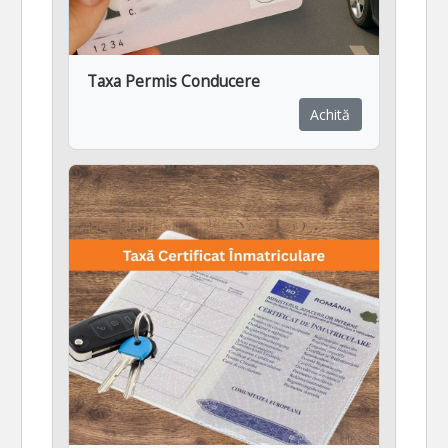
Taxa Permis Conducere
Achită