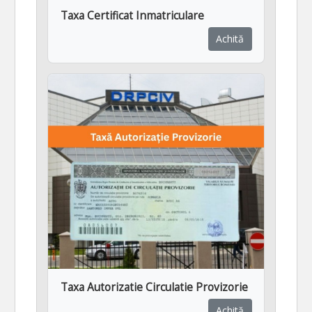
Taxa Certificat Inmatriculare
Achită
Taxa Autorizatie Circulatie Provizorie
Achită