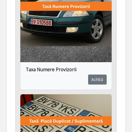
Taxa Numere Provizorii
Achită