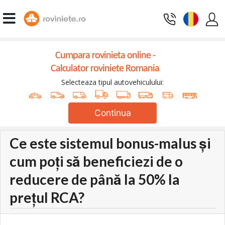
Cumpara rovinieta online -
Calculator roviniete Romania
Selecteaza tipul autovehiculului:
Continua
Ce este sistemul bonus-malus și
cum poți să beneficiezi de o
reducere de până la 50% la
prețul RCA?