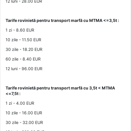
12 luni - 28.00 EUR
Tarife rovinietă pentru transport marfă cu MTMA <=3,5t :
1 zi - 8.60 EUR
10 zile - 11.50 EUR
30 zile - 18.20 EUR
60 zile - 8.40 EUR
12 luni - 96.00 EUR
Tarife rovinietă pentru transport marfă cu 3,5t < MTMA
<=7,5t :
1 zi - 4.00 EUR
10 zile - 16.00 EUR
30 zile - 32.00 EUR