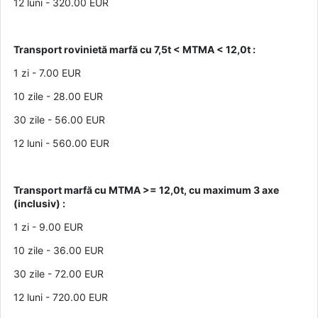
12 luni - 320.00 EUR
Transport rovinietă marfă cu 7,5t < MTMA < 12,0t :
1 zi - 7.00 EUR
10 zile - 28.00 EUR
30 zile - 56.00 EUR
12 luni - 560.00 EUR
Transport marfă cu MTMA >= 12,0t, cu maximum 3 axe
(inclusiv) :
1 zi - 9.00 EUR
10 zile - 36.00 EUR
30 zile - 72.00 EUR
12 luni - 720.00 EUR