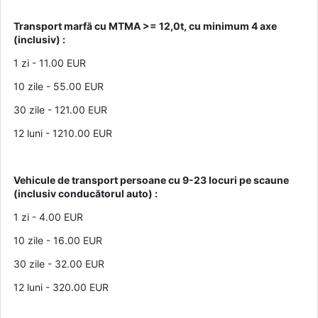
Transport marfă cu MTMA >= 12,0t, cu minimum 4 axe
(inclusiv) :
1 zi - 11.00 EUR
10 zile - 55.00 EUR
30 zile - 121.00 EUR
12 luni - 1210.00 EUR
Vehicule de transport persoane cu 9-23 locuri pe scaune
(inclusiv conducătorul auto) :
1 zi - 4.00 EUR
10 zile - 16.00 EUR
30 zile - 32.00 EUR
12 luni - 320.00 EUR