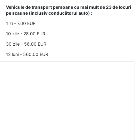
Vehicule de transport persoane cu mai mult de 23 de locuri
pe scaune (inclusiv conducătorul auto) :
1 zi - 7.00 EUR
10 zile - 28.00 EUR
30 zile - 56.00 EUR
12 luni - 560.00 EUR