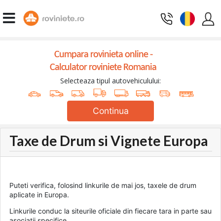
Cumpara rovinieta online -
Calculator roviniete Romania
Selecteaza tipul autovehiculului:
Continua
Taxe de Drum si Vignete Europa
Puteti verifica, folosind linkurile de mai jos, taxele de drum
aplicate in Europa.
Linkurile conduc la siteurile oficiale din fiecare tara in parte sau
asociatii specifice.