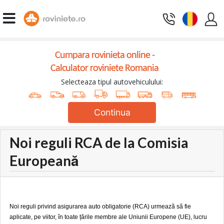
Cumpara rovinieta online -
Calculator roviniete Romania
Selecteaza tipul autovehiculului:
Continua
Noi reguli RCA de la Comisia
Europeană
Noi reguli privind asigurarea auto obligatorie (RCA) urmează să fie
aplicate, pe viitor, în toate țările membre ale Uniunii Europene (UE), lucru