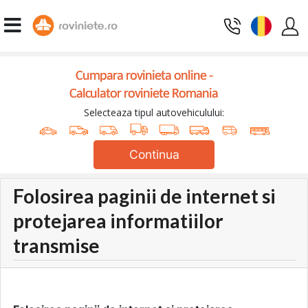
Cumpara rovinieta online -
Calculator roviniete Romania
Selecteaza tipul autovehiculului:
Continua
Folosirea paginii de internet si
protejarea informatiilor
transmise