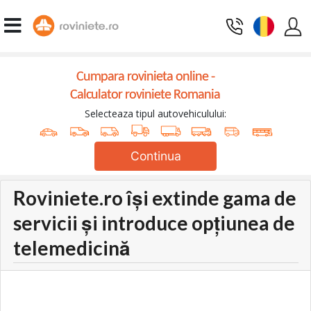
Cumpara rovinieta online -
Calculator roviniete Romania
Selecteaza tipul autovehiculului:
Continua
Roviniete.ro își extinde gama de
servicii și introduce opțiunea de
telemedicină