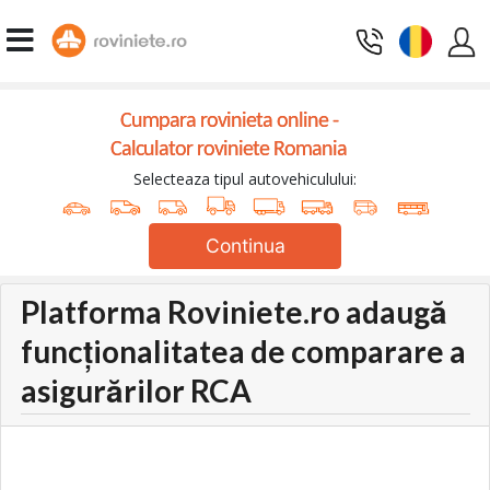
Cumpara rovinieta online -
Calculator roviniete Romania
Selecteaza tipul autovehiculului:
Continua
Platforma Roviniete.ro adaugă
funcționalitatea de comparare a
asigurărilor RCA