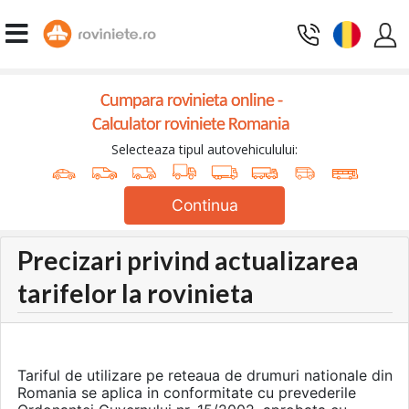
Cumpara rovinieta online -
Calculator roviniete Romania
Selecteaza tipul autovehiculului:
Continua
Precizari privind actualizarea
tarifelor la rovinieta
Tariful de utilizare pe reteaua de drumuri nationale din
Romania se aplica in conformitate cu prevederile