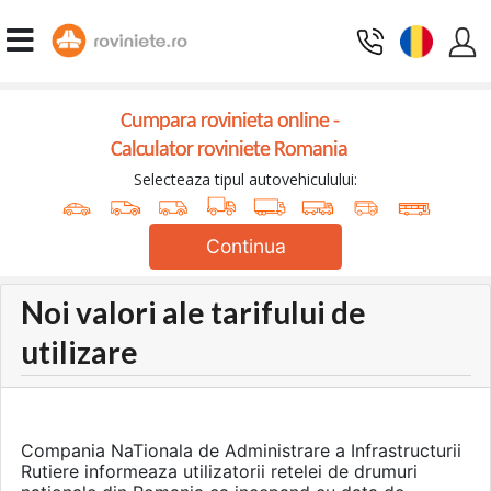
Cumpara rovinieta online -
Calculator roviniete Romania
Selecteaza tipul autovehiculului:
Continua
Noi valori ale tarifului de
utilizare
Compania NaTionala de Administrare a Infrastructurii
Rutiere informeaza utilizatorii retelei de drumuri