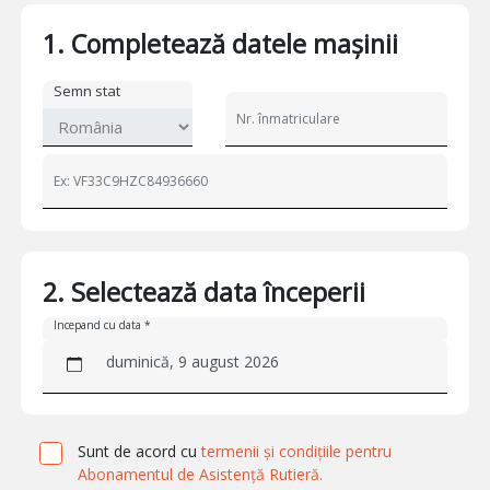
1. Completează datele mașinii
Semn stat
2. Selectează data începerii
Incepand cu data *
duminică, 9 august 2026
Sunt de acord cu
termenii și condițiile pentru
Abonamentul de Asistență Rutieră.