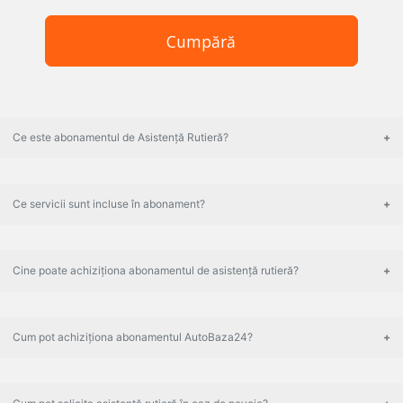
Cumpără
Ce este abonamentul de Asistență Rutieră?
Ce servicii sunt incluse în abonament?
Cine poate achiziționa abonamentul de asistență rutieră?
Cum pot achiziționa abonamentul AutoBaza24?