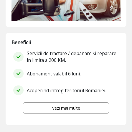
Beneficii
Servicii de tractare / depanare și reparare
în limita a 200 KM.
Abonament valabil 6 luni.
Acoperind întreg teritoriul României.
Vezi mai multe