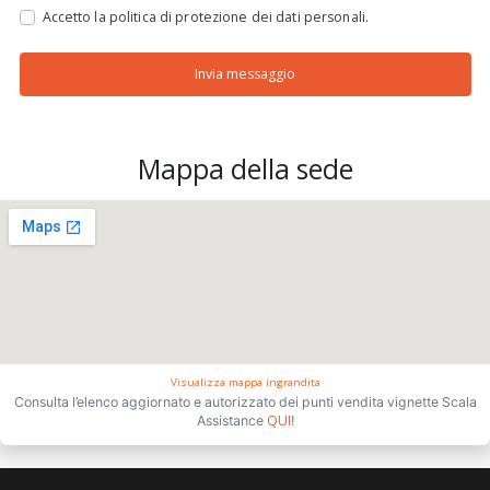
Accetto la politica di protezione dei dati personali.
Invia messaggio
Mappa della sede
Visualizza mappa ingrandita
Consulta l’elenco aggiornato e autorizzato dei punti vendita vignette Scala
QUI
Assistance
!