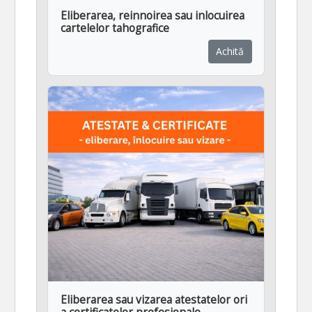
Eliberarea, reinnoirea sau inlocuirea
cartelelor tahografice
Achită
Eliberarea sau vizarea atestatelor ori