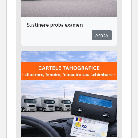
Sustinere proba examen
Achită