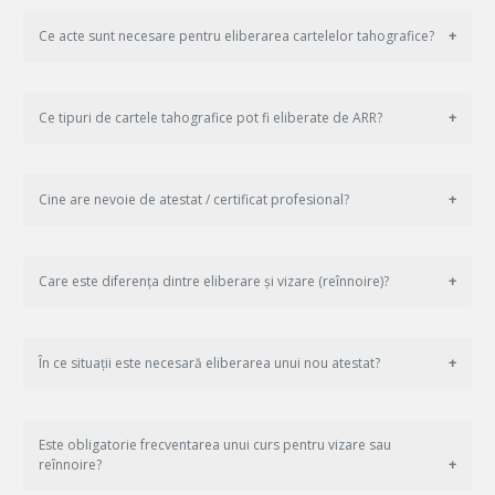
Ce acte sunt necesare pentru eliberarea cartelelor tahografice?
Ce tipuri de cartele tahografice pot fi eliberate de ARR?
Cine are nevoie de atestat / certificat profesional?
Care este diferența dintre eliberare și vizare (reînnoire)?
În ce situații este necesară eliberarea unui nou atestat?
Este obligatorie frecventarea unui curs pentru vizare sau
reînnoire?