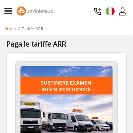
Home
Tariffe ARR
Paga le tariffe ARR