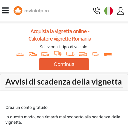
Acquista la vignetta online -
Calcolatore vignette Romania
Seleziona il tipo di veicolo:
Continua
Avvisi di scadenza della vignetta
Crea un conto gratuito.
In questo modo, non rimarrà mai scoperto alla scadenza della
vignetta.