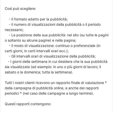
Così può scegliere:
- Il formato adatto per la pubblicità;
- Il numero di visualizzazioni della pubblicità o il periodo
necessario;
- La posizione della sua pubblicità: nel sito (su tutte le pagini
o soltanto su alcune pagine) e nella pagina;
- Il modo di visualizzazione: continuo o preferenziale (in
certi giorni, in certi intervalli orari ecc.);
- Gli intervalli orari di visualizzazione della pubblicità;
- I giorni della settimana in cui desidera che la sua pubblicità
sia visualizzata (ad esempio: in uno o più giorni di lavoro; il
sabato o la domenica; tutta la settimana).
Tutti i nostri clienti ricevono un rapporto finale di valutazione *
della campagna di pubblicità online, e anche dei rapporti
periodici * (nel caso delle campagne a lungo termine).
Questi rapporti contengono: