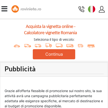
Acquista la vignetta online -
Calcolatore vignette Romania
Seleziona il tipo di veicolo:
Continua
Pubblicità
Grazie all’offerta flessibile di promozione sul nostro sito, la sua
attività avrà una campagna pubblicitaria perfettamente
adattata alle esigenze specifiche, al mercato di destinazione e
al budget di promozione disponibile.