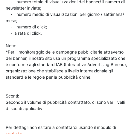
- il numero totale di visualizzazioni dei banner/ il numero di
newsletter inviate;
- il numero medio di visualizzazioni per giorno / settimana/
mese;
- il numero di click;
- la rata di click.
Nota:
*Per il monitoraggio delle campagne pubblicitarie attraverso
dei banner, il nostro sito usa un programma specializzato che
è conforme agli standard IAB (Interactive Advertising Bureau),
organizzazione che stabilisce a livello internazionale gli
standard e le regole per la pubblicità online.
Sconti:
Secondo il volume di pubblicità contrattato, ci sono vari livelli
di sconti applicativi.
Per dettagli non esitare a contattarci usando il modulo di
contatto
.