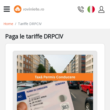
Home
Tariffe DRPCIV
Paga le tariffe DRPCIV