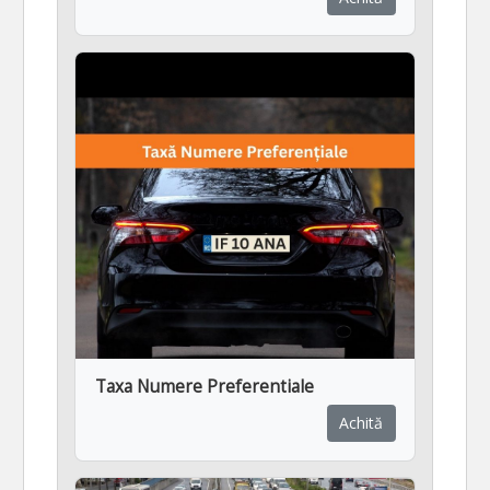
Taxa Numere Preferentiale
Achită