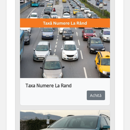
Taxa Numere La Rand
Achită