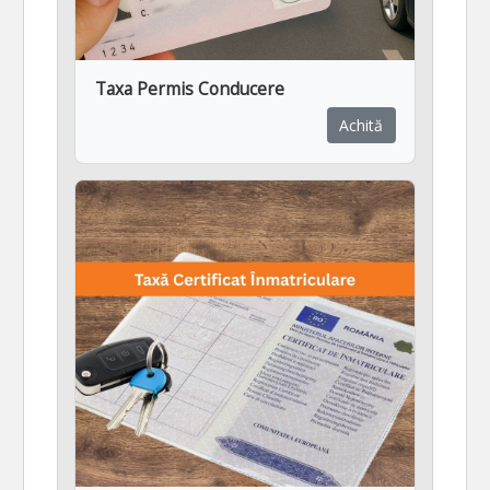
Taxa Permis Conducere
Achită