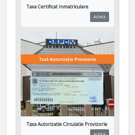
Taxa Certificat Inmatriculare
Achită
Taxa Autorizatie Circulatie Provizorie
Achită