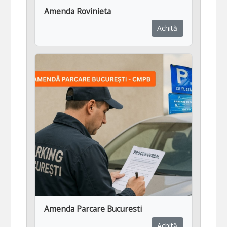
Amenda Rovinieta
Achită
Amenda Parcare Bucuresti
Achită