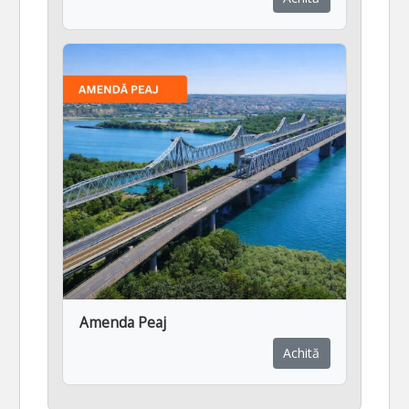
Amenda Peaj
Achită