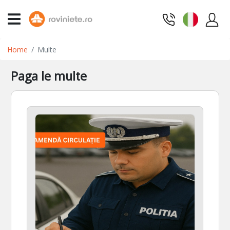
Home
Multe
Paga le multe