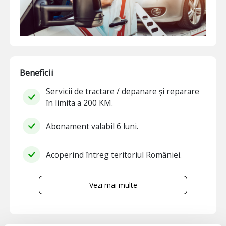
Beneficii
Servicii de tractare / depanare și reparare
în limita a 200 KM.
Abonament valabil 6 luni.
Acoperind întreg teritoriul României.
Vezi mai multe