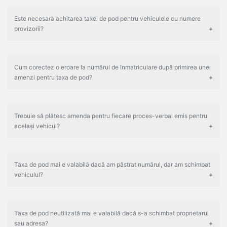
Este necesară achitarea taxei de pod pentru vehiculele cu numere
provizorii?
Cum corectez o eroare la numărul de înmatriculare după primirea unei
amenzi pentru taxa de pod?
Trebuie să plătesc amenda pentru fiecare proces-verbal emis pentru
același vehicul?
Taxa de pod mai e valabilă dacă am păstrat numărul, dar am schimbat
vehiculul?
Taxa de pod neutilizată mai e valabilă dacă s-a schimbat proprietarul
sau adresa?