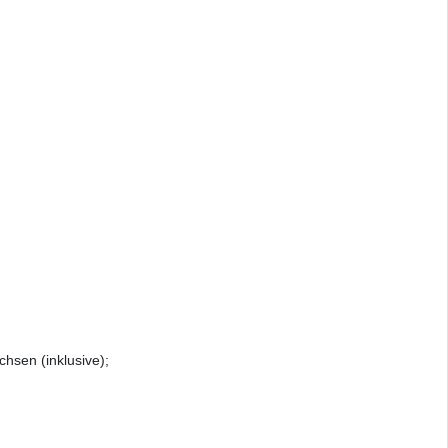
hsen (inklusive);