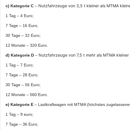
Nutzfahrzeuge von 3,5 t kleiner als MTMA kleiner
c) Kategorie C
–
1 Tag – 4 Euro;
7 Tage – 16 Euro;
30 Tage – 32 Euro;
12 Monate – 320 Euro.
Nutzfahrzeuge von 7,5 t mehr als MTMA kleiner a
d) Kategorie D
–
1 Tag – 7 Euro;
7 Tage – 28 Euro;
30 Tage – 56 Euro;
12 Monate – 560 Euro.
e) Kategorie E
– Lastkraftwagen mit MTMA (höchstes zugelassenes 
1 Tag – 9 euro;
7 Tage – 36 Euro;