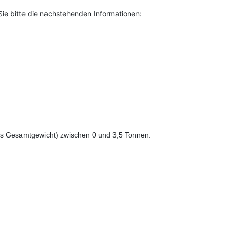
Sie bitte die nachstehenden Informationen:
s Gesamtgewicht) zwischen 0 und 3,5 Tonnen.