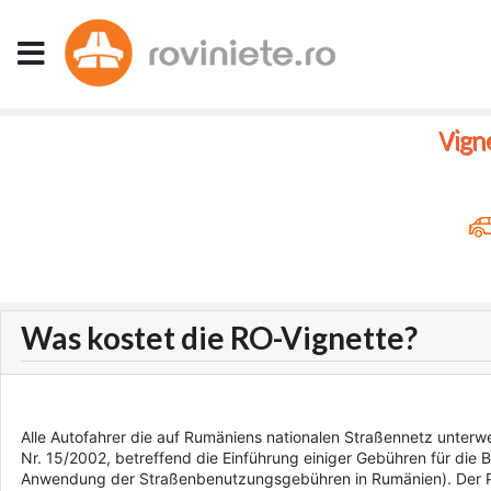
Vign
Was kostet die RO-Vignette?
Alle Autofahrer die auf Rumäniens nationalen Straßennetz unterw
Nr. 15/2002, betreffend die Einführung einiger Gebühren für di
Anwendung der Straßenbenutzungsgebühren in Rumänien). Der Preis 