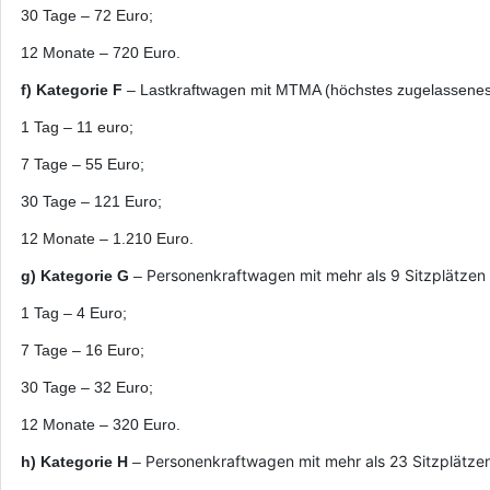
30 Tage – 72 Euro;
12 Monate – 720 Euro.
f) Kategorie F
– Lastkraftwagen mit MTMA (höchstes zugelassenes G
1 Tag – 11 euro;
7 Tage – 55 Euro;
30 Tage – 121 Euro;
12 Monate – 1.210 Euro.
Personenkraftwagen mit mehr als 9 Sitzplätzen (e
g) Kategorie G
–
1 Tag – 4 Euro;
7 Tage – 16 Euro;
30 Tage – 32 Euro;
12 Monate – 320 Euro.
Personenkraftwagen mit mehr als 23 Sitzplätzen 
h) Kategorie H
–