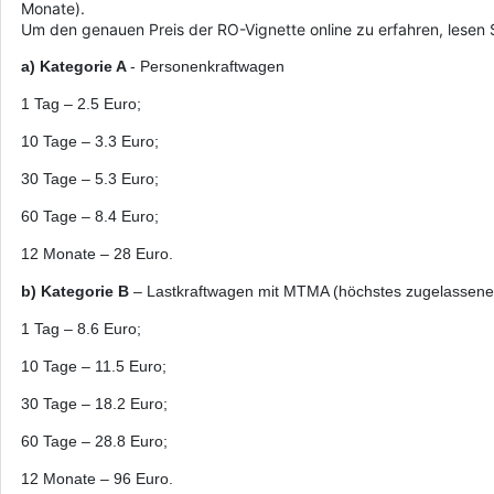
Monate).
Um den genauen Preis der RO-Vignette online zu erfahren, lesen 
a) Kategorie A
- Personenkraftwagen
1 Tag – 2.5 Euro;
10 Tage – 3.3 Euro;
30 Tage – 5.3 Euro;
60 Tage – 8.4 Euro;
12 Monate – 28 Euro.
b) Kategorie B
– Lastkraftwagen mit MTMA (höchstes zugelassene
1 Tag – 8.6 Euro;
10 Tage – 11.5 Euro;
30 Tage – 18.2 Euro;
60 Tage – 28.8 Euro;
12 Monate – 96 Euro.