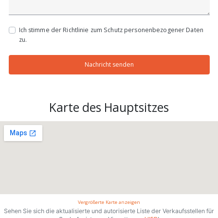
Ich stimme der Richtlinie zum Schutz personenbezogener Daten
zu.
Nachricht senden
Karte des Hauptsitzes
Vergrößerte Karte anzeigen
Sehen Sie sich die aktualisierte und autorisierte Liste der Verkaufsstellen für