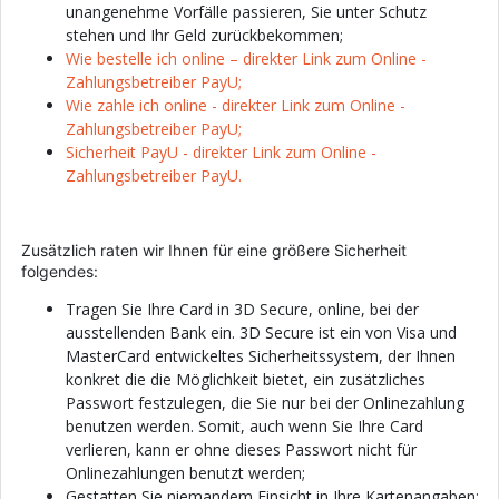
unangenehme Vorfälle passieren, Sie unter Schutz
stehen und Ihr Geld zurückbekommen;
Wie bestelle ich online – direkter Link zum Online -
Zahlungsbetreiber PayU;
Wie zahle ich online - direkter Link zum Online -
Zahlungsbetreiber PayU;
Sicherheit PayU - direkter Link zum Online -
Zahlungsbetreiber PayU.
Zusätzlich raten wir Ihnen für eine größere Sicherheit
folgendes:
Tragen Sie Ihre Card in 3D Secure, online, bei der
ausstellenden Bank ein. 3D Secure ist ein von Visa und
MasterCard entwickeltes Sicherheitssystem, der Ihnen
konkret die die Möglichkeit bietet, ein zusätzliches
Passwort festzulegen, die Sie nur bei der Onlinezahlung
benutzen werden. Somit, auch wenn Sie Ihre Card
verlieren, kann er ohne dieses Passwort nicht für
Onlinezahlungen benutzt werden;
Gestatten Sie niemandem Einsicht in Ihre Kartenangaben;