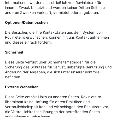
Informationen werden ausschließlich von Roviniete.ro für
inneren Zweck benutzt und werden keiner Dritten Seite zu
anderen Zwecken verkauft, vermietet oder angeboten.
Optionen/Datenlöschen
Die Besucher, die ihre Kontaktdaten aus dem System von
Roviniete.ro erwünschen, können mit uns Kontakt aufnehmen
und dieses einfach fordern.
Sicherheit
Diese Seite verfügt über Sicherheitsmethoden für die
Sicherung des Schutzes für Verlust, unbefugte Benutzung und
Änderung der Angaben, die sich unter unserer Kontrolle
befinden.
Externe Webseiten
Diese Seite enthält Links zu anderen Seiten. Roviniete.ro
übernimmt keine Haftung für deren Praktiken und
Vertraulichkeitspolitiken und wir schlagen den Benutzern vor,
die Vertraulichkeitserklärungen der betreffenden Seiten
aufmerksam durchzulesen.