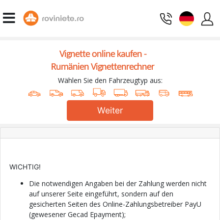
Vignette online kaufen -
Rumänien Vignettenrechner
Wählen Sie den Fahrzeugtyp aus:
Weiter
WICHTIG!
Die notwendigen Angaben bei der Zahlung werden nicht
auf unserer Seite eingeführt, sondern auf den
gesicherten Seiten des Online-Zahlungsbetreiber PayU
(gewesener Gecad Epayment);