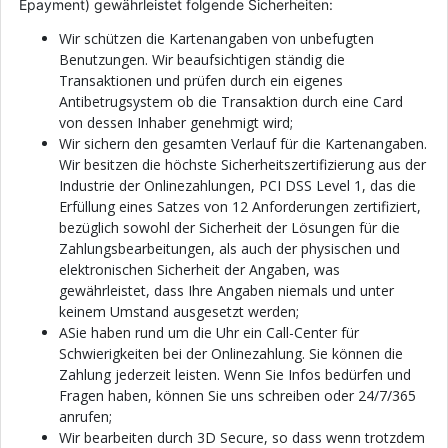
Epayment) gewährleistet folgende Sicherheiten:
Wir schützen die Kartenangaben von unbefugten
Benutzungen. Wir beaufsichtigen ständig die
Transaktionen und prüfen durch ein eigenes
Antibetrugsystem ob die Transaktion durch eine Card
von dessen Inhaber genehmigt wird;
Wir sichern den gesamten Verlauf für die Kartenangaben.
Wir besitzen die höchste Sicherheitszertifizierung aus der
Industrie der Onlinezahlungen, PCI DSS Level 1, das die
Erfüllung eines Satzes von 12 Anforderungen zertifiziert,
bezüglich sowohl der Sicherheit der Lösungen für die
Zahlungsbearbeitungen, als auch der physischen und
elektronischen Sicherheit der Angaben, was
gewährleistet, dass Ihre Angaben niemals und unter
keinem Umstand ausgesetzt werden;
ASie haben rund um die Uhr ein Call-Center für
Schwierigkeiten bei der Onlinezahlung. Sie können die
Zahlung jederzeit leisten. Wenn Sie Infos bedürfen und
Fragen haben, können Sie uns schreiben oder 24/7/365
anrufen;
Wir bearbeiten durch 3D Secure, so dass wenn trotzdem