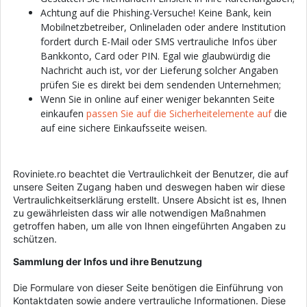
Achtung auf die Phishing-Versuche! Keine Bank, kein
Mobilnetzbetreiber, Onlineladen oder andere Institution
fordert durch E-Mail oder SMS vertrauliche Infos über
Bankkonto, Card oder PIN. Egal wie glaubwürdig die
Nachricht auch ist, vor der Lieferung solcher Angaben
prüfen Sie es direkt bei dem sendenden Unternehmen;
Wenn Sie in online auf einer weniger bekannten Seite
einkaufen
passen Sie auf die Sicherheitelemente auf
die
auf eine sichere Einkaufsseite weisen.
Roviniete.ro beachtet die Vertraulichkeit der Benutzer, die auf
unsere Seiten Zugang haben und deswegen haben wir diese
Vertraulichkeitserklärung erstellt. Unsere Absicht ist es, Ihnen
zu gewährleisten dass wir alle notwendigen Maßnahmen
getroffen haben, um alle von Ihnen eingeführten Angaben zu
schützen.
Sammlung der Infos und ihre Benutzung
Die Formulare von dieser Seite benötigen die Einführung von
Kontaktdaten sowie andere vertrauliche Informationen. Diese