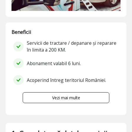
Beneficii
Servicii de tractare / depanare și reparare
în limita a 200 KM.
Abonament valabil 6 luni.
Acoperind întreg teritoriul României.
Vezi mai multe