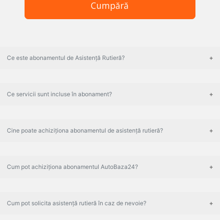
Cumpără
Ce este abonamentul de Asistență Rutieră?
Ce servicii sunt incluse în abonament?
Cine poate achiziționa abonamentul de asistență rutieră?
Cum pot achiziționa abonamentul AutoBaza24?
Cum pot solicita asistență rutieră în caz de nevoie?