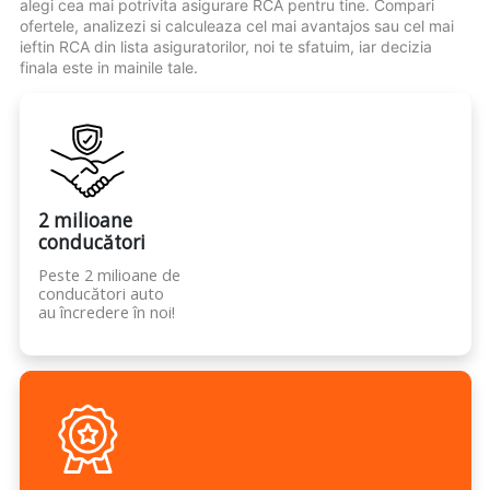
alegi cea mai potrivita asigurare RCA pentru tine. Compari
ofertele, analizezi si calculeaza cel mai avantajos sau cel mai
ieftin RCA din lista asiguratorilor, noi te sfatuim, iar decizia
finala este in mainile tale.
2 milioane
conducători
Peste 2 milioane de
conducători auto
au încredere în noi!