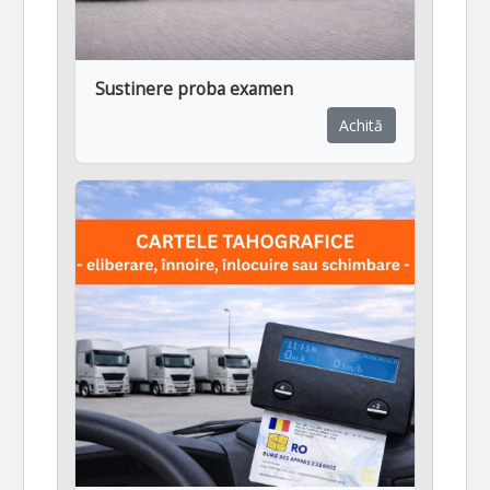
Sustinere proba examen
Achită