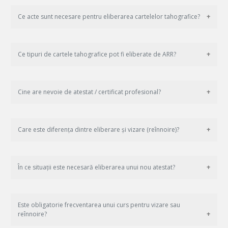
Ce acte sunt necesare pentru eliberarea cartelelor tahografice?
Ce tipuri de cartele tahografice pot fi eliberate de ARR?
Cine are nevoie de atestat / certificat profesional?
Care este diferența dintre eliberare și vizare (reînnoire)?
În ce situații este necesară eliberarea unui nou atestat?
Este obligatorie frecventarea unui curs pentru vizare sau
reînnoire?