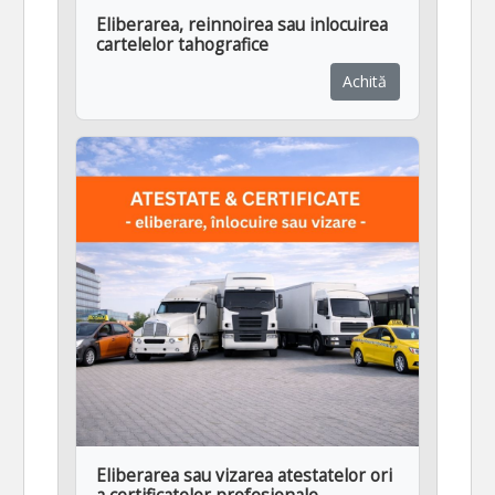
Eliberarea, reinnoirea sau inlocuirea
cartelelor tahografice
Achită
Eliberarea sau vizarea atestatelor ori