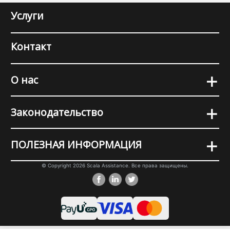
Услуги
Контакт
+
О нас
+
Законодательство
+
ПОЛЕЗНАЯ ИНФОРМАЦИЯ
© Copyright 2026 Scala Assistance. Все права защищены.