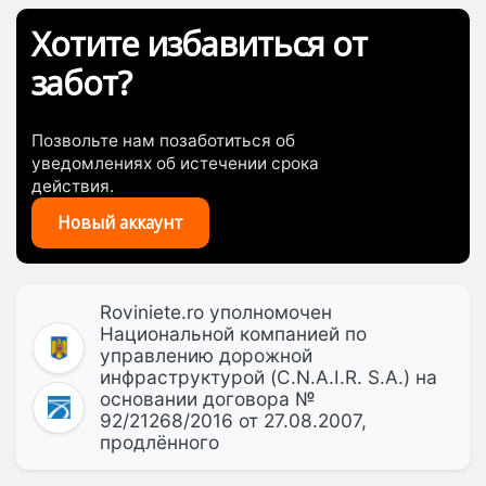
Хотите избавиться от
забот?
Позвольте нам позаботиться об
уведомлениях об истечении срока
действия.
Новый аккаунт
Roviniete.ro уполномочен
Национальной компанией по
управлению дорожной
инфраструктурой (C.N.A.I.R. S.A.) на
основании договора №
92/21268/2016 от 27.08.2007,
продлённого