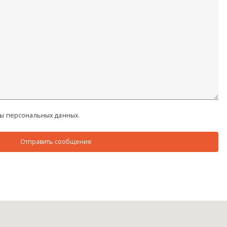
ты персональных данных.
Отправить сообщение