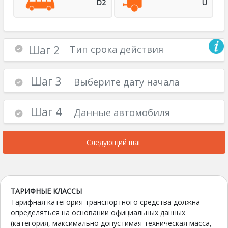
D2
U
Шаг 2
Тип срока действия
Шаг 3
Выберите дату начала
Шаг 4
Данные автомобиля
Следующий шаг
ТАРИФНЫЕ КЛАССЫ
Тарифная категория транспортного средства должна
определяться на основании официальных данных
(категория, максимально допустимая техническая масса,