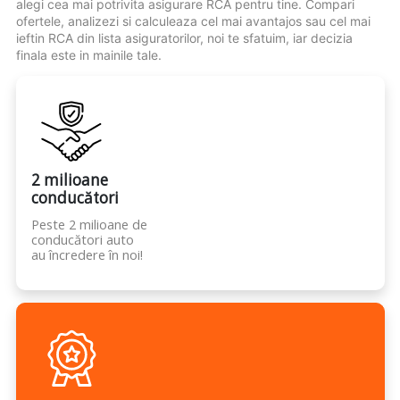
alegi cea mai potrivita asigurare RCA pentru tine. Compari
ofertele, analizezi si calculeaza cel mai avantajos sau cel mai
ieftin RCA din lista asiguratorilor, noi te sfatuim, iar decizia
finala este in mainile tale.
2 milioane
conducători
Peste 2 milioane de
conducători auto
au încredere în noi!