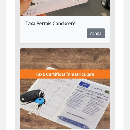
Taxa Permis Conducere
Achită