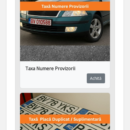
Taxa Numere Provizorii
Achită