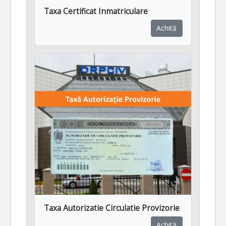
Taxa Certificat Inmatriculare
Achită
Taxa Autorizatie Circulatie Provizorie
Achită