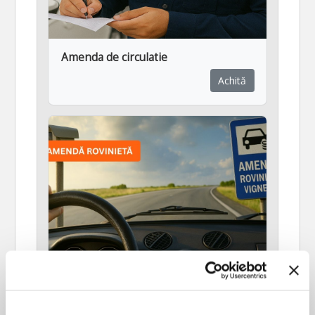
Amenda de circulatie
Achită