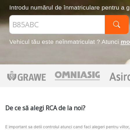
Introdu numărul de înmatriculare pentru a g
Vehicul tău este neînmatriculat ? Atunci
mo
De ce să alegi RCA de la noi?
E important sa detii controlul atunci cand faci alegeri pentru viito