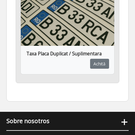
Taxa Placa Duplicat / Suplimentara
Achită
+
Sobre nosotros