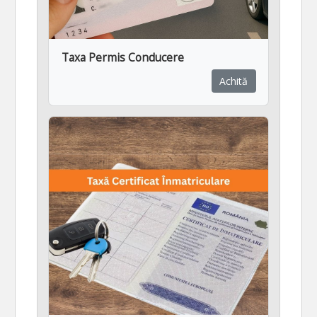
Taxa Permis Conducere
Achită