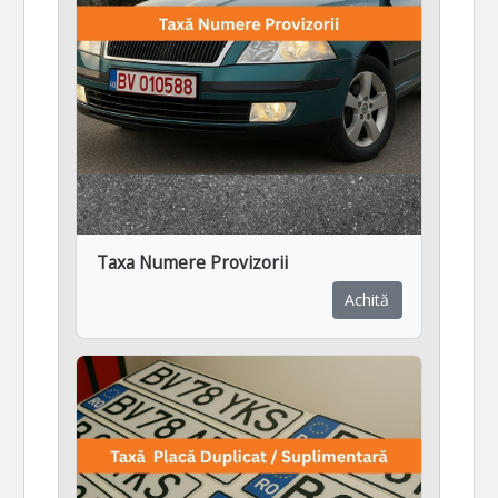
Taxa Numere Provizorii
Achită