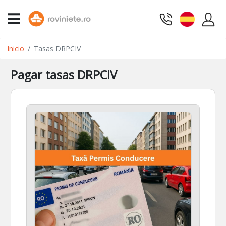
Inicio
Tasas DRPCIV
Pagar tasas DRPCIV