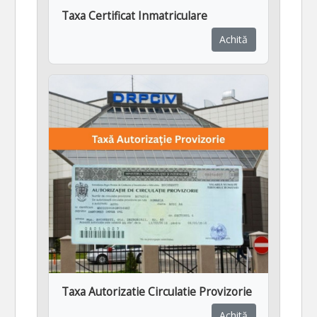
Taxa Certificat Inmatriculare
Achită
Taxa Autorizatie Circulatie Provizorie
Achită