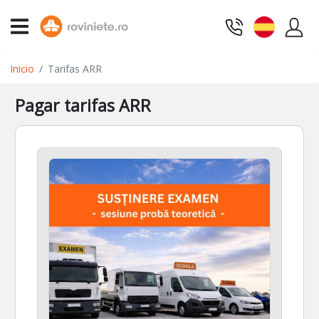
Inicio
Tarifas ARR
Pagar tarifas ARR