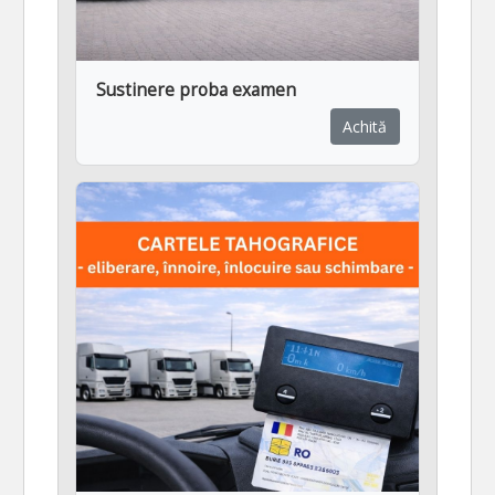
Sustinere proba examen
Achită