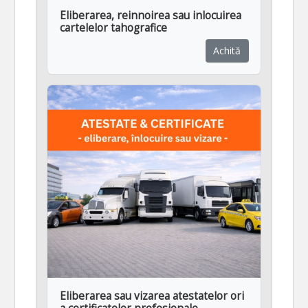
Eliberarea, reinnoirea sau inlocuirea
cartelelor tahografice
Achită
Eliberarea sau vizarea atestatelor ori