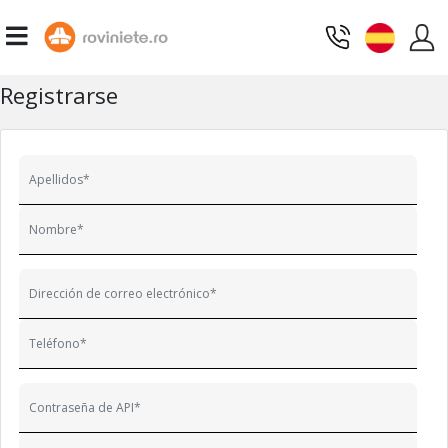
Registrarse