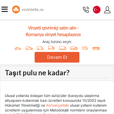
Vinyeti çevrimiçi satın alın -
Romanya vinyet hesaplayıcısı
Araç türünü seçin:
Devam Et
Taşıt pulu ne kadar?
Ulusal yollarda dolaşan tüm sürücüler (karayolu ulaştırma
altyapısını kullanmak bazı ücretleri konusunda 15/2002 sayılı
Romanya’daki
Hükümet Yönetmeliği ve
ulusal yolların kullanım
ücretlerin uygulanması için Metodolojik normların onaylanması