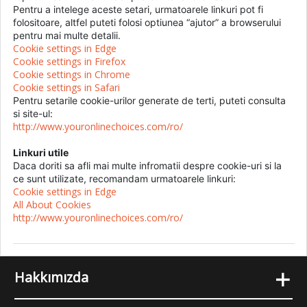
Pentru a intelege aceste setari, urmatoarele linkuri pot fi
folositoare, altfel puteti folosi optiunea “ajutor” a browserului
pentru mai multe detalii.
Cookie settings in Edge
Cookie settings in Firefox
Cookie settings in Chrome
Cookie settings in Safari
Pentru setarile cookie-urilor generate de terti, puteti consulta
si site-ul:
http://www.youronlinechoices.com/ro/
Linkuri utile
Daca doriti sa afli mai multe infromatii despre cookie-uri si la
ce sunt utilizate, recomandam urmatoarele linkuri:
Cookie settings in Edge
All About Cookies
http://www.youronlinechoices.com/ro/
+
Hakkımızda