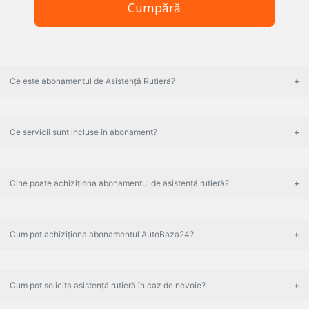
Cumpără
Ce este abonamentul de Asistență Rutieră?
Ce servicii sunt incluse în abonament?
Cine poate achiziționa abonamentul de asistență rutieră?
Cum pot achiziționa abonamentul AutoBaza24?
Cum pot solicita asistență rutieră în caz de nevoie?