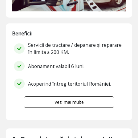
Beneficii
Servicii de tractare / depanare și reparare
în limita a 200 KM.
Abonament valabil 6 luni.
Acoperind întreg teritoriul României.
Vezi mai multe