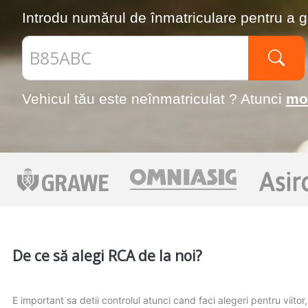
Introdu numărul de înmatriculare pentru a g
Vehicul tău este neînmatriculat ? Atunci
mo
De ce să alegi RCA de la noi?
E important sa detii controlul atunci cand faci alegeri pentru viito