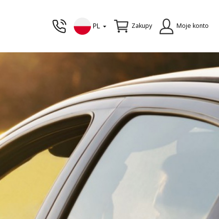
PL
Zakupy
Moje konto