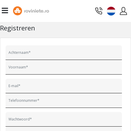
Registreren