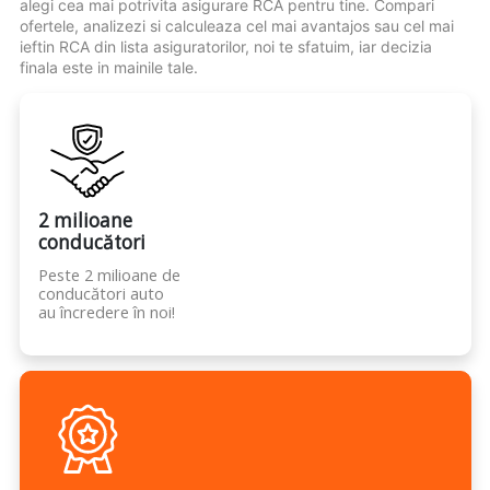
alegi cea mai potrivita asigurare RCA pentru tine. Compari
ofertele, analizezi si calculeaza cel mai avantajos sau cel mai
ieftin RCA din lista asiguratorilor, noi te sfatuim, iar decizia
finala este in mainile tale.
2 milioane
conducători
Peste 2 milioane de
conducători auto
au încredere în noi!