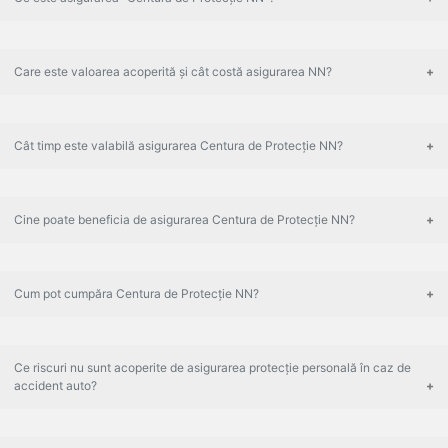
Care este valoarea acoperită și cât costă asigurarea NN?
Cât timp este valabilă asigurarea Centura de Protecție NN?
Cine poate beneficia de asigurarea Centura de Protecție NN?
Cum pot cumpăra Centura de Protecție NN?
Ce riscuri nu sunt acoperite de asigurarea protecție personală în caz de
accident auto?