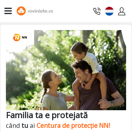
Familia ta e protejată
când
tu
ai
Centura de protecție NN!