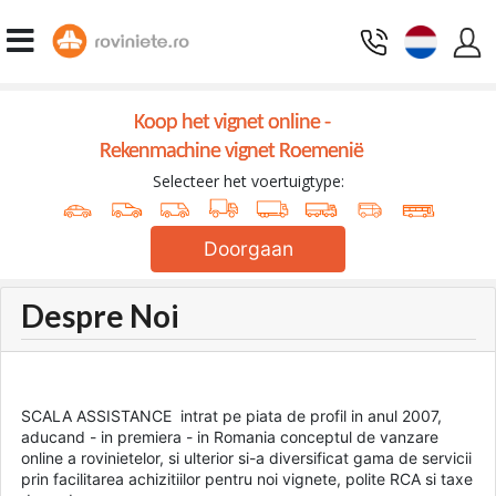
Koop het vignet online -
Rekenmachine vignet Roemenië
Selecteer het voertuigtype:
Doorgaan
Despre Noi
SCALA ASSISTANCE intrat pe piata de profil in anul 2007,
aducand - in premiera - in Romania conceptul de vanzare
online a rovinietelor, si ulterior si-a diversificat gama de servicii
prin facilitarea achizitiilor pentru noi vignete, polite RCA si taxe