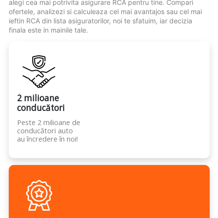
alegi cea mai potrivita asigurare RCA pentru tine. Compari
ofertele, analizezi si calculeaza cel mai avantajos sau cel mai
ieftin RCA din lista asiguratorilor, noi te sfatuim, iar decizia
finala este in mainile tale.
2 milioane
conducători
Peste 2 milioane de
conducători auto
au încredere în noi!