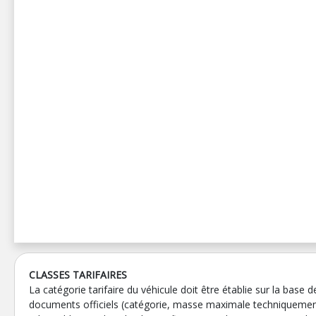
CLASSES TARIFAIRES
La catégorie tarifaire du véhicule doit être établie sur la base d
documents officiels (catégorie, masse maximale techniqueme