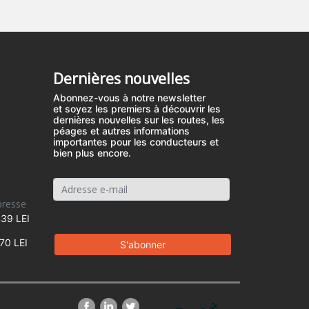
Dernières nouvelles
Abonnez-vous à notre newsletter
et soyez les premiers à découvrir les
dernières nouvelles sur les routes, les
péages et autres informations
importantes pour les conducteurs et
bien plus encore.
presse
39 LEI
70 LEI