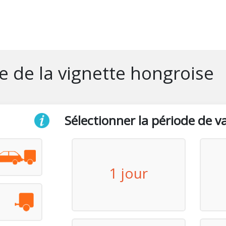
ne de la vignette hongroise
Sélectionner la période de va
1 jour