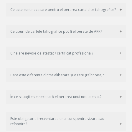
Ce acte sunt necesare pentru eliberarea cartelelor tahografice?
Ce tipuri de cartele tahografice pot fi eliberate de ARR?
Cine are nevoie de atestat / certificat profesional?
Care este diferența dintre eliberare și vizare (reînnoire)?
În ce situații este necesară eliberarea unui nou atestat?
Este obligatorie frecventarea unui curs pentru vizare sau
reînnoire?