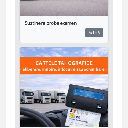
Sustinere proba examen
Achită