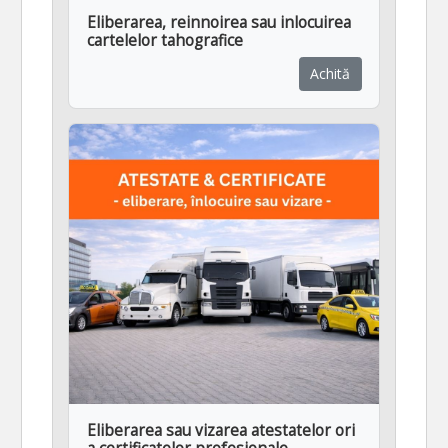
Eliberarea, reinnoirea sau inlocuirea
cartelelor tahografice
Achită
Eliberarea sau vizarea atestatelor ori