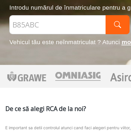
Introdu numărul de înmatriculare pentru a g
Vehicul tău este neînmatriculat ? Atunci
mo
De ce să alegi RCA de la noi?
E important sa detii controlul atunci cand faci alegeri pentru viito