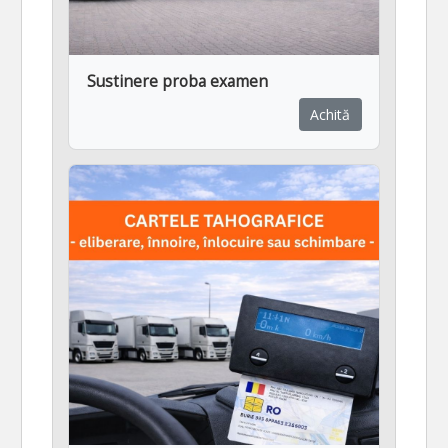
Sustinere proba examen
Achită