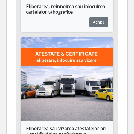
Eliberarea, reinnoirea sau inlocuirea
cartelelor tahografice
Achită
Eliberarea sau vizarea atestatelor ori