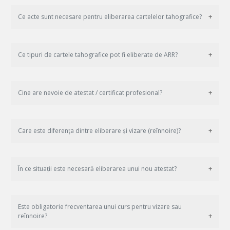
Ce acte sunt necesare pentru eliberarea cartelelor tahografice?
Ce tipuri de cartele tahografice pot fi eliberate de ARR?
Cine are nevoie de atestat / certificat profesional?
Care este diferența dintre eliberare și vizare (reînnoire)?
În ce situații este necesară eliberarea unui nou atestat?
Este obligatorie frecventarea unui curs pentru vizare sau
reînnoire?